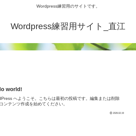
Wordpress練習用のサイトです。
Wordpress練習用サイト_直江
lo world!
rdPress へようこそ。こちらは最初の投稿です。編集または削除
コンテンツ作成を始めてください。
2026.02.19