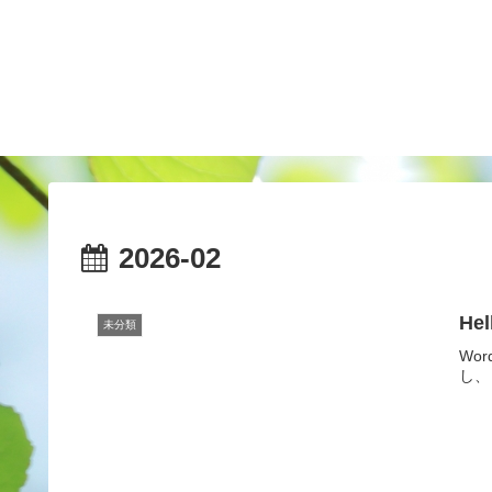
2026-02
Hel
未分類
Wo
し、