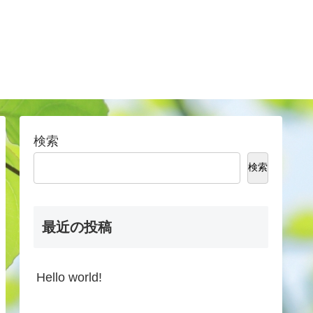
検索
検索
最近の投稿
Hello world!