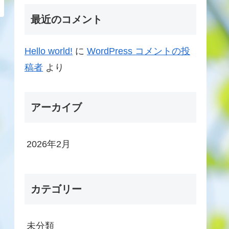
最近のコメント
Hello world!
に
WordPress コメントの投
稿者
より
アーカイブ
2026年2月
カテゴリー
未分類